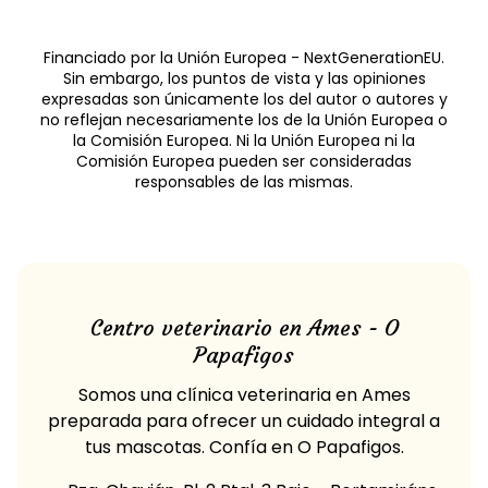
Financiado por la Unión Europea - NextGenerationEU.
Sin embargo, los puntos de vista y las opiniones
expresadas son únicamente los del autor o autores y
no reflejan necesariamente los de la Unión Europea o
la Comisión Europea. Ni la Unión Europea ni la
Comisión Europea pueden ser consideradas
responsables de las mismas.
Centro veterinario en Ames - O
Papafigos
Somos una clínica veterinaria en Ames
preparada para ofrecer un cuidado integral a
tus mascotas. Confía en O Papafigos.