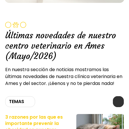
Últimas novedades de nuestro
centro veterinario en Ames
(Mayo/2026)
En nuestra sección de noticias mostramos las
últimas novedades de nuestra clínica veterinaria en
Ames y del sector. ¡Léenos y no te pierdas nada!
TEMAS
3 razones por las que es
importante prevenir la