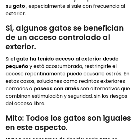
su gato
, especialmente si sale con frecuencia al
exterior.
Sí, algunos gatos se benefician
de un acceso controlado al
exterior.
Si
el gato ha tenido acceso al exterior desde
pequeño
y está acostumbrado, restringirle el
acceso repentinamente puede causarle estrés. En
estos casos, soluciones como recintos exteriores
cerrados o
paseos con arnés
son alternativas que
combinan estimulación y seguridad, sin los riesgos
del acceso libre.
Mito: Todos los gatos son iguales
en este aspecto.