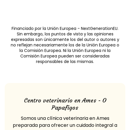
Financiado por la Unión Europea - NextGenerationEU.
Sin embargo, los puntos de vista y las opiniones
expresadas son únicamente los del autor o autores y
no reflejan necesariamente los de la Unión Europea o
la Comisión Europea. Ni la Unión Europea ni la
Comisión Europea pueden ser consideradas
responsables de las mismas.
Centro veterinario en Ames - O
Papafigos
Somos una clínica veterinaria en Ames
preparada para ofrecer un cuidado integral a