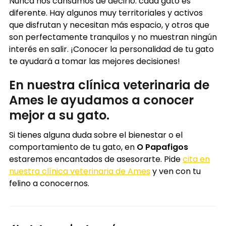
Nunca nos cansamos de decirlo: cada gato es
diferente. Hay algunos muy territoriales y activos
que disfrutan y necesitan más espacio, y otros que
son perfectamente tranquilos y no muestran ningún
interés en salir. ¡Conocer la personalidad de tu gato
te ayudará a tomar las mejores decisiones!
En nuestra clínica veterinaria de
Ames le ayudamos a conocer
mejor a su gato.
Si tienes alguna duda sobre el bienestar o el
comportamiento de tu gato, en
O Papafigos
estaremos encantados de asesorarte. Pide
cita en
nuestra clínica veterinaria de Ames
y ven con tu
felino a conocernos.