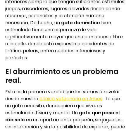
interiores siempre que tengan suficientes estímulos:
juegos, rascadores, lugares elevados desde donde
observar, escondites y la atención humana
necesaria. De hecho, un
gato doméstico
bien
estimulado tiene una esperanza de vida
significativamente mayor que uno con acceso libre
a la calle, donde está expuesto a accidentes de
tráfico, peleas, enfermedades infecciosas y
parásitos.
El aburrimiento es un problema
real.
Esta es la primera verdad que les vamos a revelar
desde nuestra
clínica veterinaria en Ames
. Lo que
un gato necesita, dondequiera que viva, es
estimulación física y mental. Un
gato que pasa el
día solo
en un apartamento pequeño, sin juguetes,
sin interacción y sin la posibilidad de explorar, puede