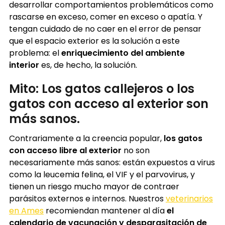
desarrollar comportamientos problemáticos como
rascarse en exceso, comer en exceso o apatía. Y
tengan cuidado de no caer en el error de pensar
que el espacio exterior es la solución a este
problema: el
enriquecimiento del ambiente
interior
es, de hecho, la solución.
Mito: Los gatos callejeros o los
gatos con acceso al exterior son
más sanos.
Contrariamente a la creencia popular,
los gatos
con acceso libre al exterior
no son
necesariamente más sanos: están expuestos a virus
como la leucemia felina, el VIF y el parvovirus, y
tienen un riesgo mucho mayor de contraer
parásitos externos e internos. Nuestros
veterinarios
en Ames
recomiendan mantener al día
el
calendario de vacunación y desparasitación de