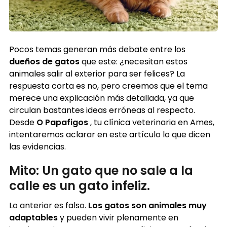
Pocos temas generan más debate entre los
dueños de gatos
que este: ¿necesitan estos
animales salir al exterior para ser felices? La
respuesta corta es no, pero creemos que el tema
merece una explicación más detallada, ya que
circulan bastantes ideas erróneas al respecto.
Desde
O Papafigos
, tu clínica veterinaria en Ames,
intentaremos aclarar en este artículo lo que dicen
las evidencias.
Mito: Un gato que no sale a la
calle es un gato infeliz.
Lo anterior es falso.
Los gatos son animales muy
adaptables
y pueden vivir plenamente en