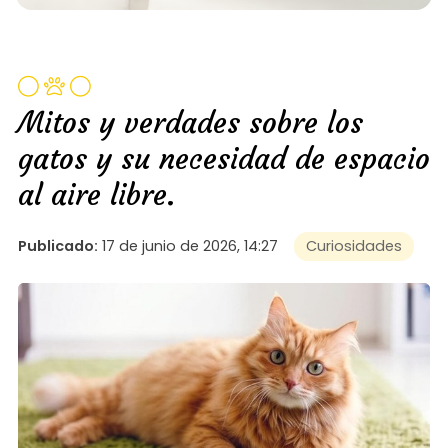
Mitos y verdades sobre los
gatos y su necesidad de espacio
al aire libre.
Publicado:
17 de junio de 2026, 14:27
Curiosidades